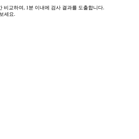
 비교하여, 1분 이내에 검사 결과를 도출합니다.
보세요.