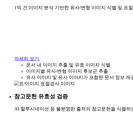
1억 건 이미지 분석 기반한 유사/변형 이미지 식별 및 표
자세히 보기
문서 내 이미지 추출 및 유효 이미지 식별
이미지별 유사/변형 이미지 후보군 추출
유사 이미지 및 유사 이미지가 포함된 문서 정보 제
참고문헌 유효성 검증
AI 할루시네이션 등 불분명한 출처의 참고문헌을 식별하