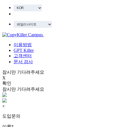
이용방법
GPT Killer
고객센터
문서 검사
잠시만 기다려주세요
X
확인
잠시만 기다려주세요
×
도입문의
이름
*