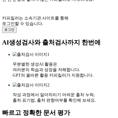
카피킬러는 소속기관 사이트를 통해
로그인할 수 있습니다.
로그인
AI생성검사와 출처검사까지 한번에
무분별한 생성AI 활용은
여러분의 학습과 성장을 저해합니다.
GPT의 올바른 활용 카피킬러가 지원합니다.
작성 과정에서 알아차리기 어려운 출처 누락,
출처 표기법, 출처 편향여부를 확인해 보세요.
빠르고 정확한 문서 평가