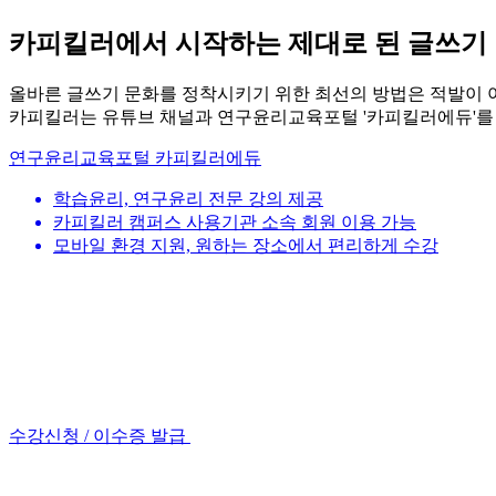
카피킬러에서 시작하는 제대로 된 글쓰기
올바른 글쓰기 문화를 정착시키기 위한 최선의 방법은 적발이 
카피킬러는 유튜브 채널과 연구윤리교육포털 '카피킬러에듀'를 
연구윤리교육포털 카피킬러에듀
학습윤리, 연구윤리 전문 강의 제공
카피킬러 캠퍼스 사용기관 소속 회원 이용 가능
모바일 환경 지원, 원하는 장소에서 편리하게 수강
수강신청 / 이수증 발급