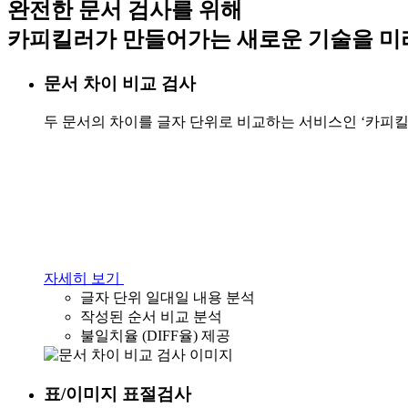
완전한 문서 검사를 위해
카피킬러가 만들어가는 새로운 기술을 미
문서 차이 비교 검사
두 문서의 차이를 글자 단위로 비교하는 서비스인 ‘카피킬러
자세히 보기
글자 단위 일대일 내용 분석
작성된 순서 비교 분석
불일치율 (DIFF율) 제공
표/이미지 표절검사