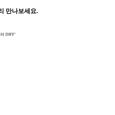
리 만나보세요.
 DIFF’