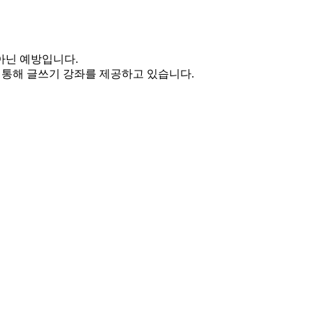
아닌 예방입니다.
통해 글쓰기 강좌를 제공하고 있습니다.