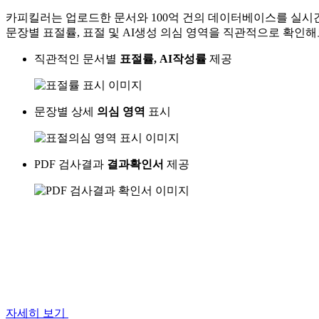
카피킬러는 업로드한 문서와 100억 건의 데이터베이스를 실시간
문장별 표절률, 표절 및 AI생성 의심 영역을 직관적으로 확인해
직관적인 문서별
표절률, AI작성률
제공
문장별 상세
의심 영역
표시
PDF 검사결과
결과확인서
제공
자세히 보기